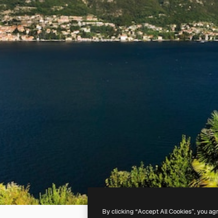
By clicking “Accept All Cookies”, you ag