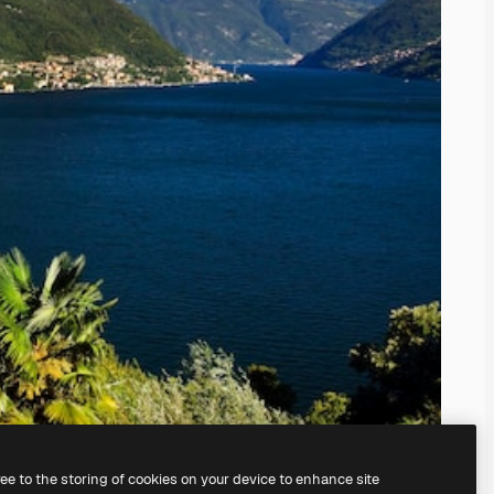
ree to the storing of cookies on your device to enhance site