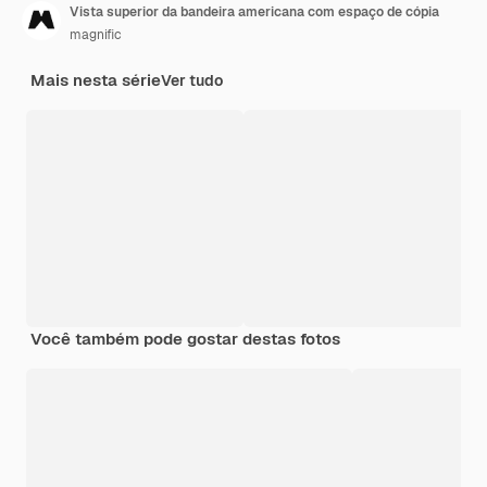
Vista superior da bandeira americana com espaço de cópia
magnific
Mais nesta série
Ver tudo
Você também pode gostar destas fotos