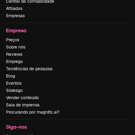
Central de confiabilidade
Afiliados
Empresas
Empresa
Preços
Sobre nós
Reviews
Emprego
Tendências de pesquisa
Blog
Eventos
Slidesgo
Vender conteúdo
Sala de imprensa
Procurando por magnific.ai?
Siga-nos