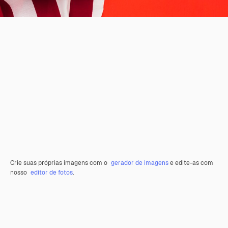
Crie suas próprias imagens com o
gerador de imagens
e edite-as com
nosso
editor de fotos
.