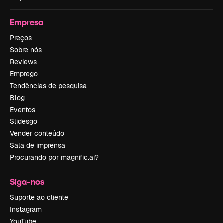
Empresa
Preços
Sobre nós
Reviews
Emprego
Tendências de pesquisa
Blog
Eventos
Slidesgo
Vender conteúdo
Sala de imprensa
Procurando por magnific.ai?
Siga-nos
Suporte ao cliente
Instagram
YouTube