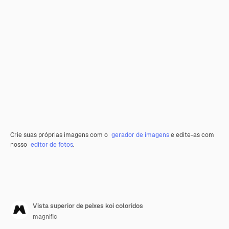
Crie suas próprias imagens com o
gerador de imagens
e edite-as com
nosso
editor de fotos
.
Vista superior de peixes koi coloridos
magnific