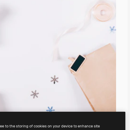
ree to the storing of cookies on your device to enhance site