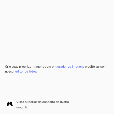
Crie suas próprias imagens com o
gerador de imagens
e edite-as com
nosso
editor de fotos
.
Vista superior do conceito de lixeira
magnific