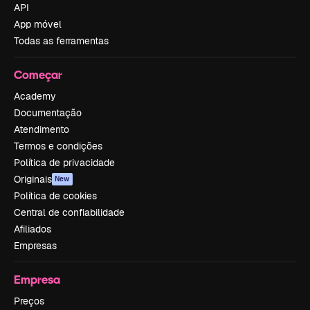
API
App móvel
Todas as ferramentas
Começar
Academy
Documentação
Atendimento
Termos e condições
Política de privacidade
Originais
New
Política de cookies
Central de confiabilidade
Afiliados
Empresas
Empresa
Preços