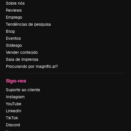
Sobre nós
Reviews
Emprego
Tendências de pesquisa
Blog
Eventos
Slidesgo
Vender conteúdo
Sala de imprensa
Procurando por magnific.ai?
Siga-nos
Suporte ao cliente
Instagram
YouTube
LinkedIn
TikTok
Discord