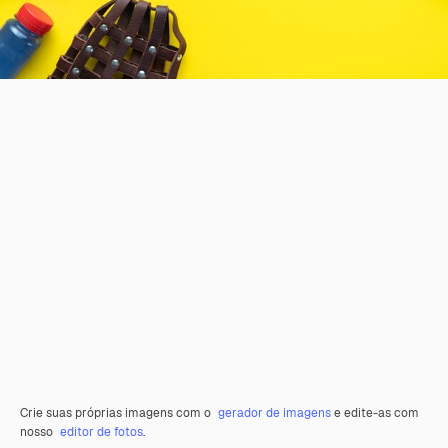
Crie suas próprias imagens com o
gerador de imagens
e edite-as com
nosso
editor de fotos
.