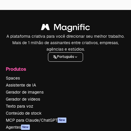
A plataforma criativa para você direcionar seu melhor trabalho.
Mais de 1 milhão de assinantes entre criativos, empresas,
agências e estúdios.
Português
Produtos
Spaces
Assistente de IA
Gerador de imagens
Gerador de vídeos
Texto para voz
Conteúdo de stock
MCP para Claude/ChatGPT
New
Agentes
New