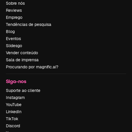
Sobre nós
Reviews
Emprego
Tendências de pesquisa
Blog
Eventos
Slidesgo
Vender conteúdo
Sala de imprensa
Procurando por magnific.ai?
Siga-nos
Suporte ao cliente
Instagram
YouTube
LinkedIn
TikTok
Discord