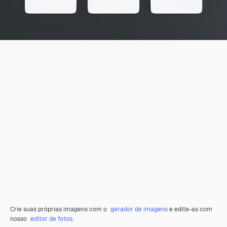
Crie suas próprias imagens com o
gerador de imagens
e edite-as com
nosso
editor de fotos
.