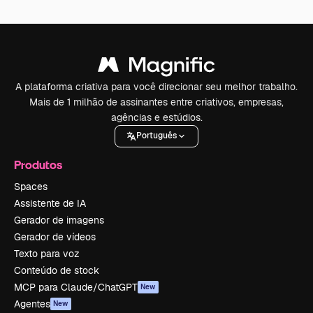
A plataforma criativa para você direcionar seu melhor trabalho.
Mais de 1 milhão de assinantes entre criativos, empresas,
agências e estúdios.
Português
Produtos
Spaces
Assistente de IA
Gerador de imagens
Gerador de vídeos
Texto para voz
Conteúdo de stock
MCP para Claude/ChatGPT
New
Agentes
New