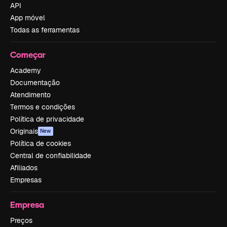
API
App móvel
Todas as ferramentas
Começar
Academy
Documentação
Atendimento
Termos e condições
Política de privacidade
Originais
New
Política de cookies
Central de confiabilidade
Afiliados
Empresas
Empresa
Preços