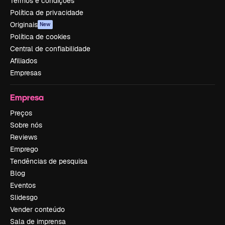
Termos e condições
Política de privacidade
Originais
New
Política de cookies
Central de confiabilidade
Afiliados
Empresas
Empresa
Preços
Sobre nós
Reviews
Emprego
Tendências de pesquisa
Blog
Eventos
Slidesgo
Vender conteúdo
Sala de imprensa