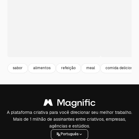
sabor
alimentos
refeição
meal
comida deliciosa
A plataforma criativa para você direcionar seu melhor trabalho.
Mais de 1 milhão de assinantes entre criativos, empresas,
agências e estúdios.
Português