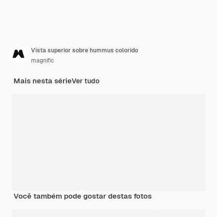
Vista superior sobre hummus colorido
magnific
Mais nesta série
Ver tudo
Você também pode gostar destas fotos