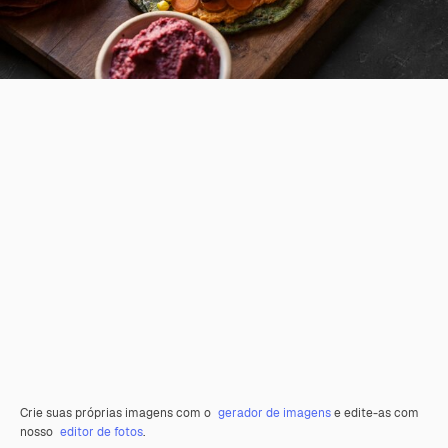
Crie suas próprias imagens com o
gerador de imagens
e edite-as com
nosso
editor de fotos
.