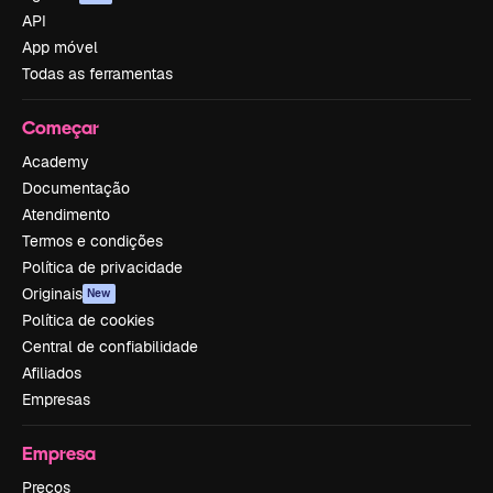
API
App móvel
Todas as ferramentas
Começar
Academy
Documentação
Atendimento
Termos e condições
Política de privacidade
Originais
New
Política de cookies
Central de confiabilidade
Afiliados
Empresas
Empresa
Preços