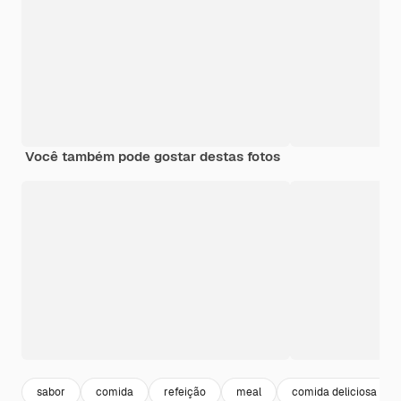
Você também pode gostar destas fotos
sabor
comida
refeição
meal
comida deliciosa