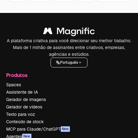
A plataforma criativa para você direcionar seu melhor trabalho.
Mais de 1 milhão de assinantes entre criativos, empresas,
agências e estúdios.
Português
Produtos
Spaces
Assistente de IA
Gerador de imagens
Gerador de vídeos
Texto para voz
Conteúdo de stock
MCP para Claude/ChatGPT
New
Agentes
New