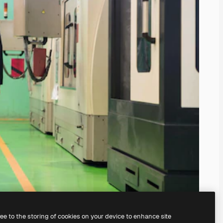
ree to the storing of cookies on your device to enhance site