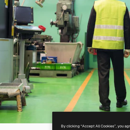
By clicking “Accept All Cookies”, you ag