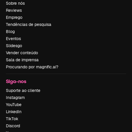
Sobre nós
Reviews
Emprego
Tendências de pesquisa
Blog
Eventos
Slidesgo
Vender conteúdo
Sala de imprensa
Procurando por magnific.ai?
Siga-nos
Suporte ao cliente
Instagram
YouTube
LinkedIn
TikTok
Discord