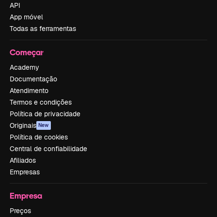
API
App móvel
Todas as ferramentas
Começar
Academy
Documentação
Atendimento
Termos e condições
Política de privacidade
Originais
New
Política de cookies
Central de confiabilidade
Afiliados
Empresas
Empresa
Preços