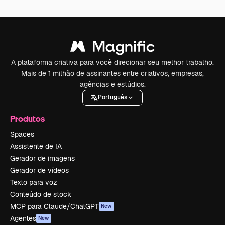
A plataforma criativa para você direcionar seu melhor trabalho.
Mais de 1 milhão de assinantes entre criativos, empresas,
agências e estúdios.
Português
Produtos
Spaces
Assistente de IA
Gerador de imagens
Gerador de vídeos
Texto para voz
Conteúdo de stock
MCP para Claude/ChatGPT
New
Agentes
New