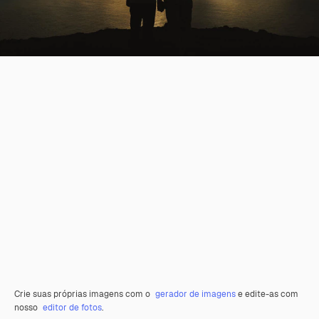
Crie suas próprias imagens com o
gerador de imagens
e edite-as com
nosso
editor de fotos
.