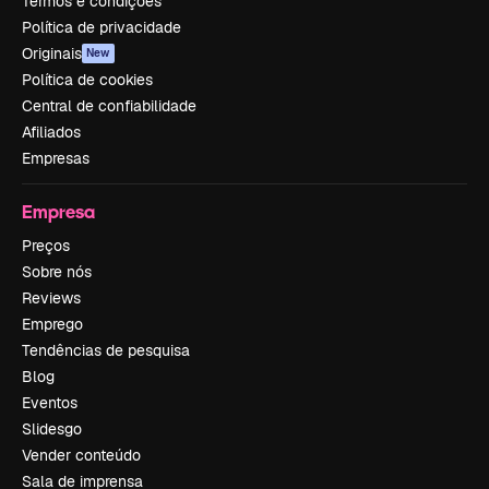
Termos e condições
Política de privacidade
Originais
New
Política de cookies
Central de confiabilidade
Afiliados
Empresas
Empresa
Preços
Sobre nós
Reviews
Emprego
Tendências de pesquisa
Blog
Eventos
Slidesgo
Vender conteúdo
Sala de imprensa