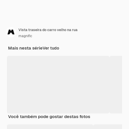
Vista traseira do carro velho na rua
magnific
Mais nesta série
Ver tudo
Você também pode gostar destas fotos