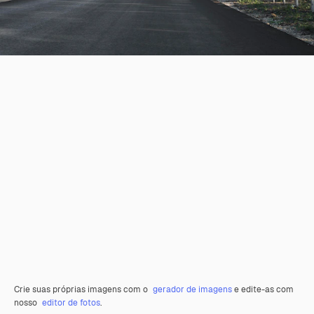
Crie suas próprias imagens com o
gerador de imagens
e edite-as com
nosso
editor de fotos
.