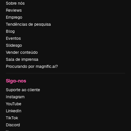
Sobre nós
Reviews
Emprego
Tendências de pesquisa
Blog
Eventos
Slidesgo
Vender conteúdo
Sala de imprensa
Procurando por magnific.ai?
Siga-nos
Suporte ao cliente
Instagram
YouTube
LinkedIn
TikTok
Discord