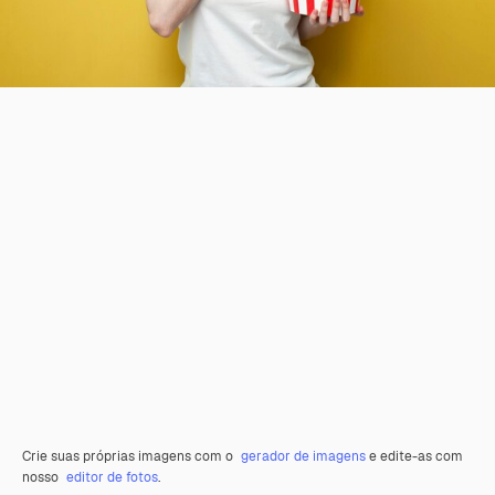
Crie suas próprias imagens com o
gerador de imagens
e edite-as com
nosso
editor de fotos
.