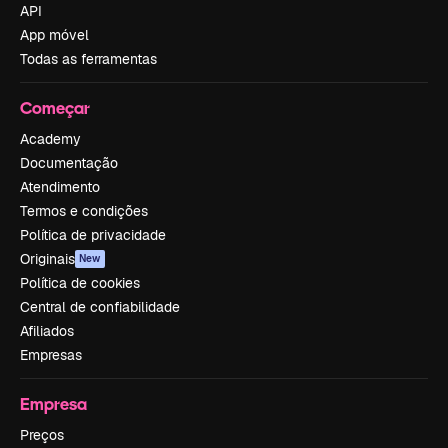
API
App móvel
Todas as ferramentas
Começar
Academy
Documentação
Atendimento
Termos e condições
Política de privacidade
Originais
New
Política de cookies
Central de confiabilidade
Afiliados
Empresas
Empresa
Preços