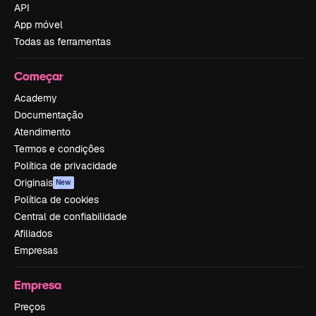
API
App móvel
Todas as ferramentas
Começar
Academy
Documentação
Atendimento
Termos e condições
Política de privacidade
Originais
New
Política de cookies
Central de confiabilidade
Afiliados
Empresas
Empresa
Preços