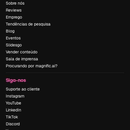
Sobre nós
Reviews
Emprego
Tendências de pesquisa
Blog
Eventos
Slidesgo
Vender conteúdo
Sala de imprensa
Procurando por magnific.ai?
Siga-nos
Suporte ao cliente
Instagram
YouTube
LinkedIn
TikTok
Discord