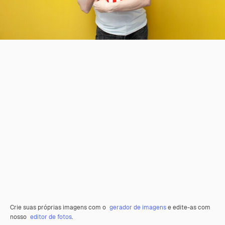
Crie suas próprias imagens com o
gerador de imagens
e edite-as com
nosso
editor de fotos
.