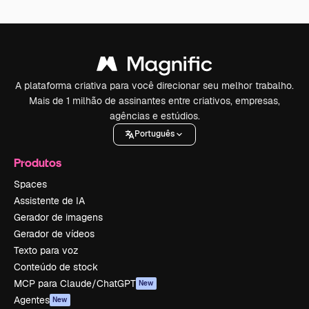
A plataforma criativa para você direcionar seu melhor trabalho.
Mais de 1 milhão de assinantes entre criativos, empresas,
agências e estúdios.
Português
Produtos
Spaces
Assistente de IA
Gerador de imagens
Gerador de vídeos
Texto para voz
Conteúdo de stock
MCP para Claude/ChatGPT
New
Agentes
New