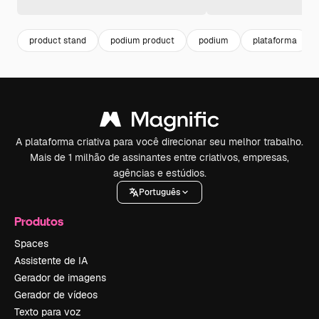
product stand
podium product
podium
plataforma
A plataforma criativa para você direcionar seu melhor trabalho.
Mais de 1 milhão de assinantes entre criativos, empresas,
agências e estúdios.
Português
Produtos
Spaces
Assistente de IA
Gerador de imagens
Gerador de vídeos
Texto para voz