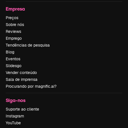
Empresa
Preços
Sobre nós
Reviews
Emprego
Tendências de pesquisa
Blog
Eventos
Slidesgo
Vender conteúdo
Sala de imprensa
Procurando por magnific.ai?
Siga-nos
Suporte ao cliente
Instagram
YouTube