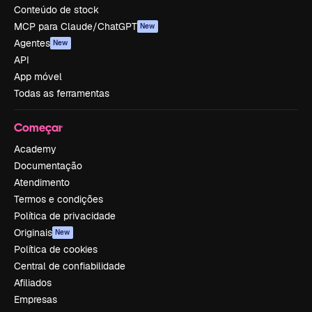
Conteúdo de stock
MCP para Claude/ChatGPT
New
Agentes
New
API
App móvel
Todas as ferramentas
Começar
Academy
Documentação
Atendimento
Termos e condições
Política de privacidade
Originais
New
Política de cookies
Central de confiabilidade
Afiliados
Empresas