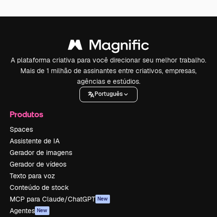
A plataforma criativa para você direcionar seu melhor trabalho.
Mais de 1 milhão de assinantes entre criativos, empresas,
agências e estúdios.
Português
Produtos
Spaces
Assistente de IA
Gerador de imagens
Gerador de vídeos
Texto para voz
Conteúdo de stock
MCP para Claude/ChatGPT
New
Agentes
New