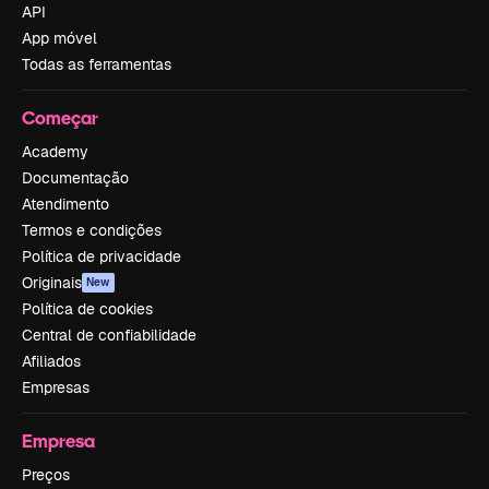
API
App móvel
Todas as ferramentas
Começar
Academy
Documentação
Atendimento
Termos e condições
Política de privacidade
Originais
New
Política de cookies
Central de confiabilidade
Afiliados
Empresas
Empresa
Preços