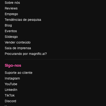
Sobre nós
Reviews
Emprego
Tendências de pesquisa
Blog
Eventos
Slidesgo
Vender conteúdo
Sala de imprensa
Procurando por magnific.ai?
Siga-nos
Suporte ao cliente
Instagram
YouTube
LinkedIn
TikTok
Discord