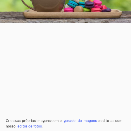
Crie suas próprias imagens com o
gerador de imagens
e edite-as com
nosso
editor de fotos
.