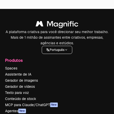
A plataforma criativa para você direcionar seu melhor trabalho.
Mais de 1 milhão de assinantes entre criativos, empresas,
agências e estúdios.
Português
Produtos
Spaces
Assistente de IA
Gerador de imagens
Gerador de vídeos
Texto para voz
Conteúdo de stock
MCP para Claude/ChatGPT
New
Agentes
New