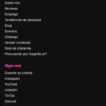
Sobre nós
Reviews
Emprego
Tendências de pesquisa
Blog
Eventos
Slidesgo
Vender conteúdo
Sala de imprensa
Procurando por magnific.ai?
Siga-nos
Suporte ao cliente
Instagram
YouTube
LinkedIn
TikTok
Discord