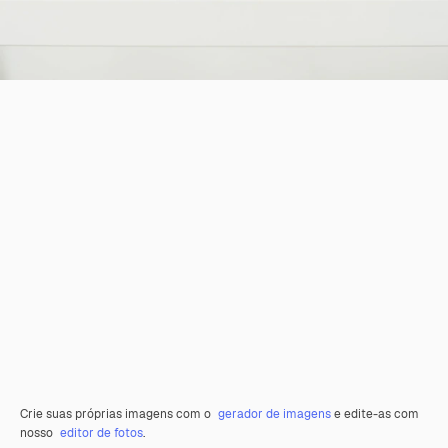
Crie suas próprias imagens com o
gerador de imagens
e edite-as com
nosso
editor de fotos
.