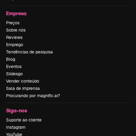
Empresa
Preços
Sobre nós
Reviews
Emprego
Tendências de pesquisa
Blog
Eventos
Slidesgo
Vender conteúdo
Sala de imprensa
Procurando por magnific.ai?
Siga-nos
Suporte ao cliente
Instagram
YouTube