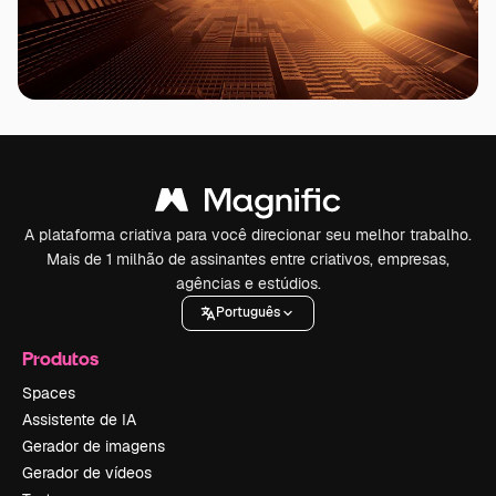
A plataforma criativa para você direcionar seu melhor trabalho.
Mais de 1 milhão de assinantes entre criativos, empresas,
agências e estúdios.
Português
Produtos
Spaces
Assistente de IA
Gerador de imagens
Gerador de vídeos