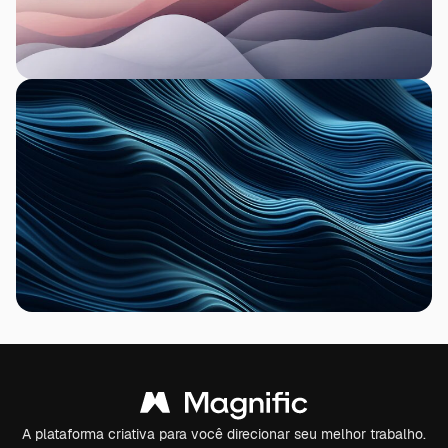
A plataforma criativa para você direcionar seu melhor trabalho.