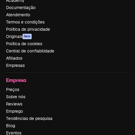
Academy
Documentação
Atendimento
Termos e condições
Política de privacidade
Originais
New
Política de cookies
Central de confiabilidade
Afiliados
Empresas
Empresa
Preços
Sobre nós
Reviews
Emprego
Tendências de pesquisa
Blog
Eventos