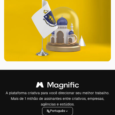
A plataforma criativa para você direcionar seu melhor trabalho.
Mais de 1 milhão de assinantes entre criativos, empresas,
agências e estúdios.
Português