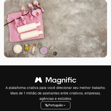
A plataforma criativa para você direcionar seu melhor trabalho.
Mais de 1 milhão de assinantes entre criativos, empresas,
agências e estúdios.
Português