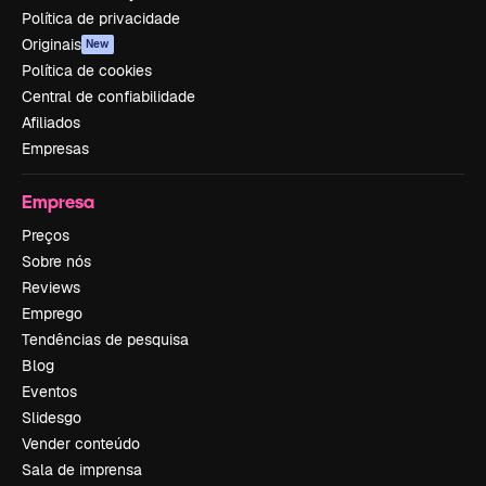
Política de privacidade
Originais
New
Política de cookies
Central de confiabilidade
Afiliados
Empresas
Empresa
Preços
Sobre nós
Reviews
Emprego
Tendências de pesquisa
Blog
Eventos
Slidesgo
Vender conteúdo
Sala de imprensa