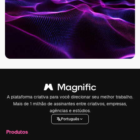
A plataforma criativa para você direcionar seu melhor trabalho.
Mais de 1 milhão de assinantes entre criativos, empresas,
agências e estúdios.
Português
Produtos