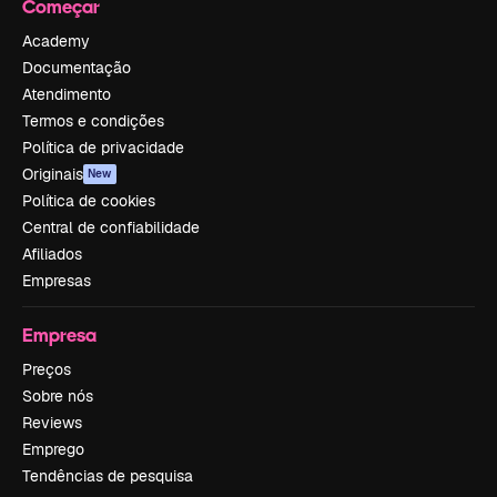
Começar
Academy
Documentação
Atendimento
Termos e condições
Política de privacidade
Originais
New
Política de cookies
Central de confiabilidade
Afiliados
Empresas
Empresa
Preços
Sobre nós
Reviews
Emprego
Tendências de pesquisa