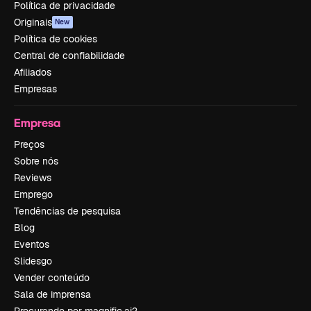
Política de privacidade
Originais
New
Política de cookies
Central de confiabilidade
Afiliados
Empresas
Empresa
Preços
Sobre nós
Reviews
Emprego
Tendências de pesquisa
Blog
Eventos
Slidesgo
Vender conteúdo
Sala de imprensa