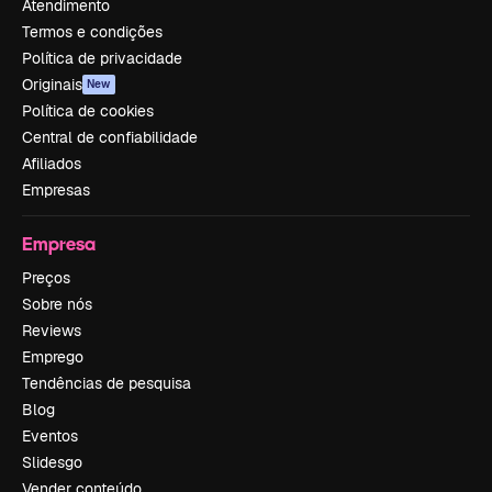
Atendimento
Termos e condições
Política de privacidade
Originais
New
Política de cookies
Central de confiabilidade
Afiliados
Empresas
Empresa
Preços
Sobre nós
Reviews
Emprego
Tendências de pesquisa
Blog
Eventos
Slidesgo
Vender conteúdo