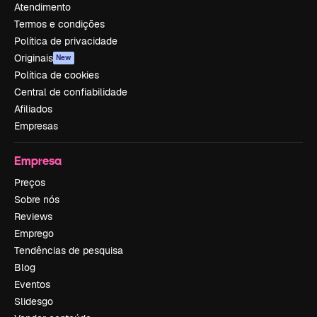
Atendimento
Termos e condições
Política de privacidade
Originais
New
Política de cookies
Central de confiabilidade
Afiliados
Empresas
Empresa
Preços
Sobre nós
Reviews
Emprego
Tendências de pesquisa
Blog
Eventos
Slidesgo