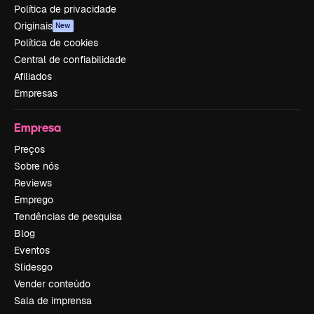
Política de privacidade
Originais
New
Política de cookies
Central de confiabilidade
Afiliados
Empresas
Empresa
Preços
Sobre nós
Reviews
Emprego
Tendências de pesquisa
Blog
Eventos
Slidesgo
Vender conteúdo
Sala de imprensa