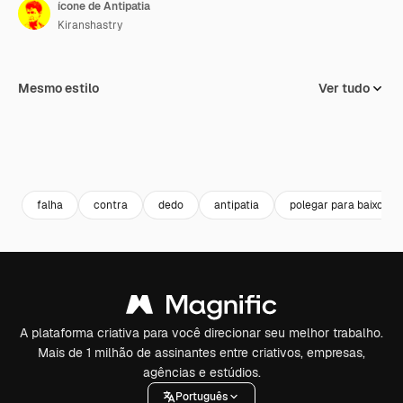
ícone de Antipatia
Kiranshastry
Mesmo estilo
Ver tudo
falha
contra
dedo
antipatia
polegar para baixo
A plataforma criativa para você direcionar seu melhor trabalho.
Mais de 1 milhão de assinantes entre criativos, empresas,
agências e estúdios.
Português