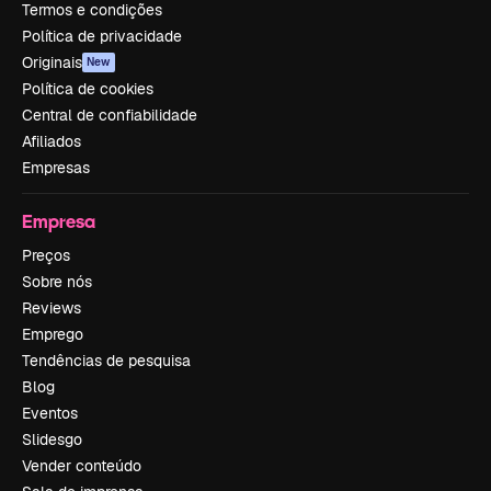
Termos e condições
Política de privacidade
Originais
New
Política de cookies
Central de confiabilidade
Afiliados
Empresas
Empresa
Preços
Sobre nós
Reviews
Emprego
Tendências de pesquisa
Blog
Eventos
Slidesgo
Vender conteúdo