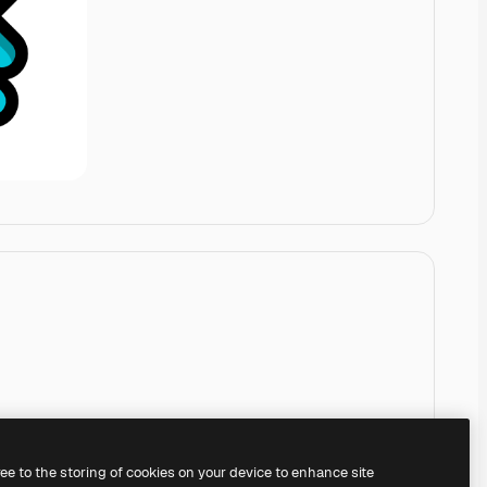
ree to the storing of cookies on your device to enhance site