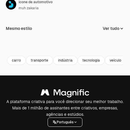
ícone de automotivo
muh zakaria
Mesmo estilo
Ver tudo
carro
transporte
indústria
tecnologia
veículo
A plataforma criativa para você direcionar seu melhor trabalho.
Mais de 1 milhão de assinantes entre criativos, empresas,
agências e estúdios.
Português