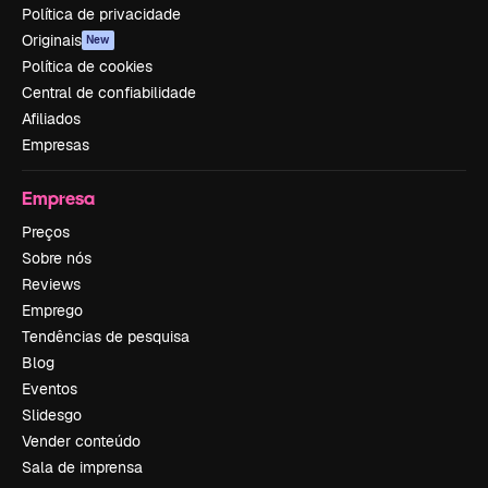
Política de privacidade
Originais
New
Política de cookies
Central de confiabilidade
Afiliados
Empresas
Empresa
Preços
Sobre nós
Reviews
Emprego
Tendências de pesquisa
Blog
Eventos
Slidesgo
Vender conteúdo
Sala de imprensa