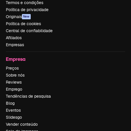
Termos e condições
Política de privacidade
Originais
New
Política de cookies
Central de confiabilidade
Afiliados
Empresas
Empresa
Preços
Sobre nós
Reviews
Emprego
Tendências de pesquisa
Blog
Eventos
Slidesgo
Vender conteúdo