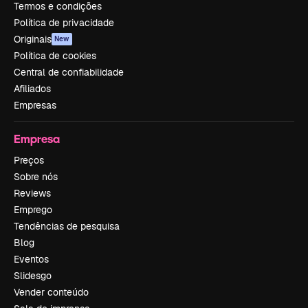
Termos e condições
Política de privacidade
Originais
New
Política de cookies
Central de confiabilidade
Afiliados
Empresas
Empresa
Preços
Sobre nós
Reviews
Emprego
Tendências de pesquisa
Blog
Eventos
Slidesgo
Vender conteúdo