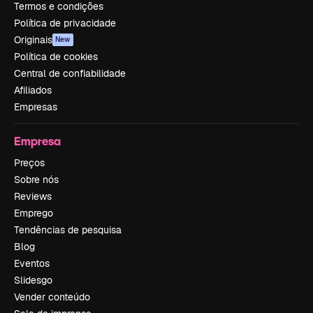
Termos e condições
Política de privacidade
Originais
New
Política de cookies
Central de confiabilidade
Afiliados
Empresas
Empresa
Preços
Sobre nós
Reviews
Emprego
Tendências de pesquisa
Blog
Eventos
Slidesgo
Vender conteúdo