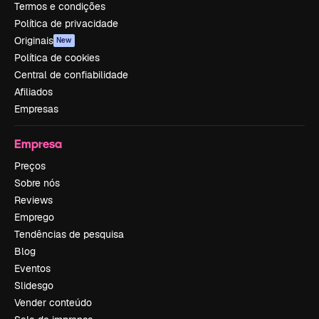
Termos e condições
Política de privacidade
Originais
New
Política de cookies
Central de confiabilidade
Afiliados
Empresas
Empresa
Preços
Sobre nós
Reviews
Emprego
Tendências de pesquisa
Blog
Eventos
Slidesgo
Vender conteúdo