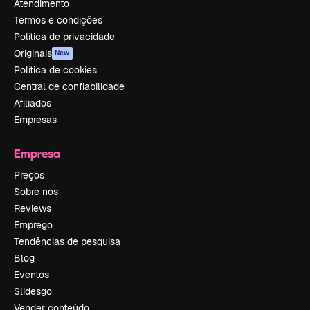
Atendimento
Termos e condições
Política de privacidade
Originais
New
Política de cookies
Central de confiabilidade
Afiliados
Empresas
Empresa
Preços
Sobre nós
Reviews
Emprego
Tendências de pesquisa
Blog
Eventos
Slidesgo
Vender conteúdo