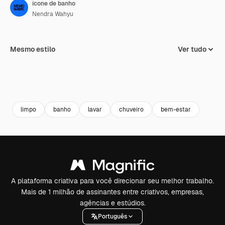
ícone de banho
Nendra Wahyu
Mesmo estilo
Ver tudo
limpo
banho
lavar
chuveiro
bem-estar
A plataforma criativa para você direcionar seu melhor trabalho.
Mais de 1 milhão de assinantes entre criativos, empresas,
agências e estúdios.
Português