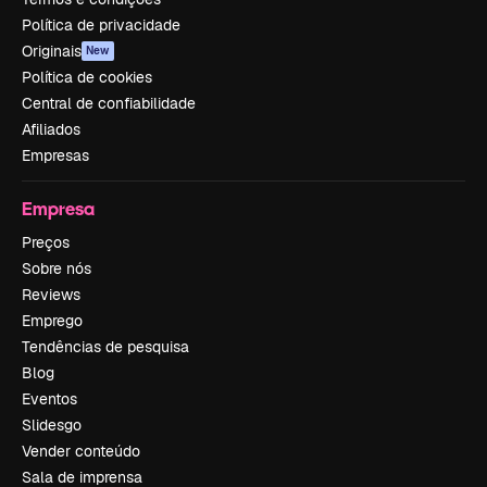
Política de privacidade
Originais
New
Política de cookies
Central de confiabilidade
Afiliados
Empresas
Empresa
Preços
Sobre nós
Reviews
Emprego
Tendências de pesquisa
Blog
Eventos
Slidesgo
Vender conteúdo
Sala de imprensa