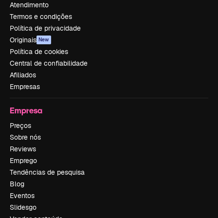
Atendimento
Termos e condições
Política de privacidade
Originais
New
Política de cookies
Central de confiabilidade
Afiliados
Empresas
Empresa
Preços
Sobre nós
Reviews
Emprego
Tendências de pesquisa
Blog
Eventos
Slidesgo