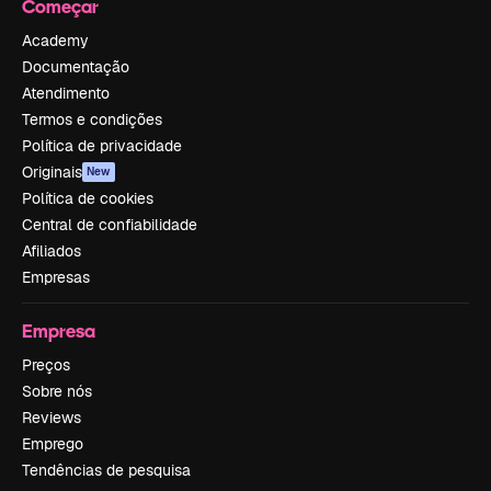
Começar
Academy
Documentação
Atendimento
Termos e condições
Política de privacidade
Originais
New
Política de cookies
Central de confiabilidade
Afiliados
Empresas
Empresa
Preços
Sobre nós
Reviews
Emprego
Tendências de pesquisa