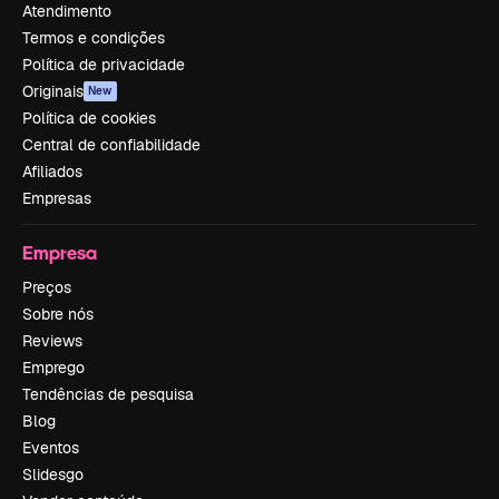
Atendimento
Termos e condições
Política de privacidade
Originais
New
Política de cookies
Central de confiabilidade
Afiliados
Empresas
Empresa
Preços
Sobre nós
Reviews
Emprego
Tendências de pesquisa
Blog
Eventos
Slidesgo