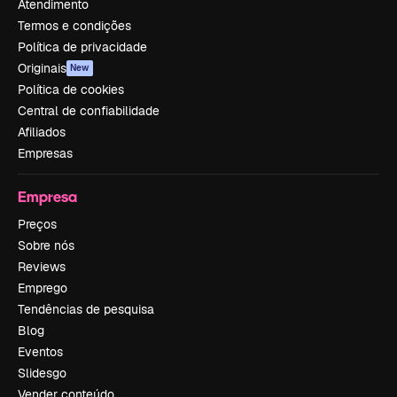
Atendimento
Termos e condições
Política de privacidade
Originais
New
Política de cookies
Central de confiabilidade
Afiliados
Empresas
Empresa
Preços
Sobre nós
Reviews
Emprego
Tendências de pesquisa
Blog
Eventos
Slidesgo
Vender conteúdo