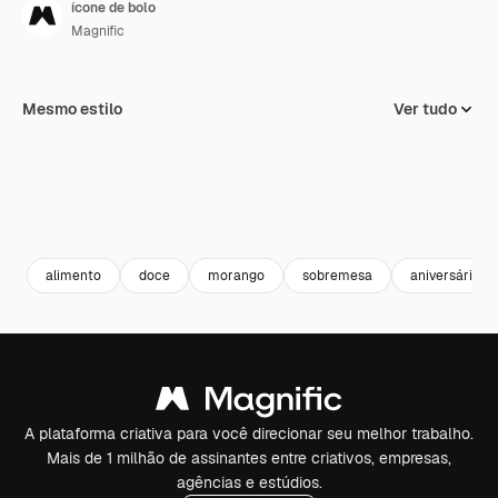
ícone de bolo
Magnific
Mesmo estilo
Ver tudo
alimento
doce
morango
sobremesa
aniversário
A plataforma criativa para você direcionar seu melhor trabalho.
Mais de 1 milhão de assinantes entre criativos, empresas,
agências e estúdios.