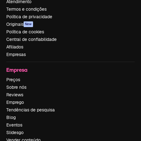
Atendimento
Termos e condições
Política de privacidade
Originais
New
Política de cookies
Central de confiabilidade
Afiliados
Empresas
Empresa
Preços
Sobre nós
Reviews
Emprego
Tendências de pesquisa
Blog
Eventos
Slidesgo
Vender conteúdo