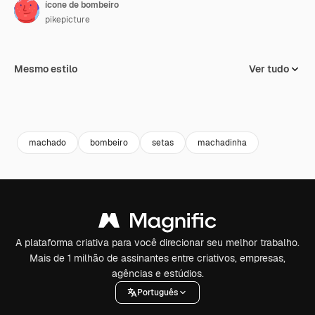
ícone de bombeiro
pikepicture
Mesmo estilo
Ver tudo
machado
bombeiro
setas
machadinha
A plataforma criativa para você direcionar seu melhor trabalho.
Mais de 1 milhão de assinantes entre criativos, empresas,
agências e estúdios.
Português