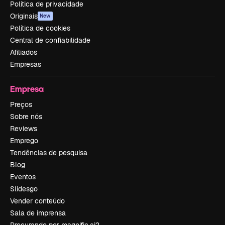
Política de privacidade
Originais
New
Política de cookies
Central de confiabilidade
Afiliados
Empresas
Empresa
Preços
Sobre nós
Reviews
Emprego
Tendências de pesquisa
Blog
Eventos
Slidesgo
Vender conteúdo
Sala de imprensa