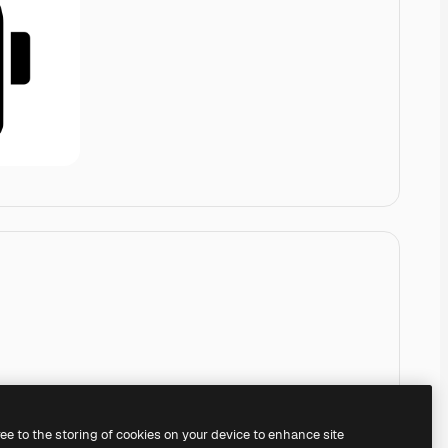
ree to the storing of cookies on your device to enhance site