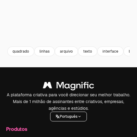
quadrado
linhas
arquivo
texto
interface
botã
A plataforma criativa para você direcionar seu melhor trabalho.
Mais de 1 milhão de assinantes entre criativos, empresas,
agências e estúdios.
Português
Produtos