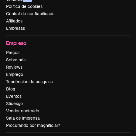
Política de cookies
Central de confiabilidade
Afiliados
Empresas
Empresa
Preços
Sobre nós
Reviews
Emprego
Tendências de pesquisa
Blog
Eventos
Slidesgo
Vender conteúdo
Sala de imprensa
Procurando por magnific.ai?