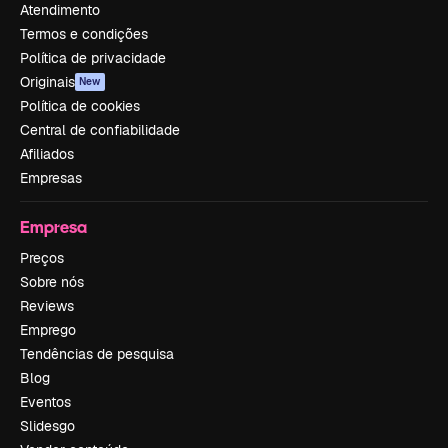
Atendimento
Termos e condições
Política de privacidade
Originais
New
Política de cookies
Central de confiabilidade
Afiliados
Empresas
Empresa
Preços
Sobre nós
Reviews
Emprego
Tendências de pesquisa
Blog
Eventos
Slidesgo