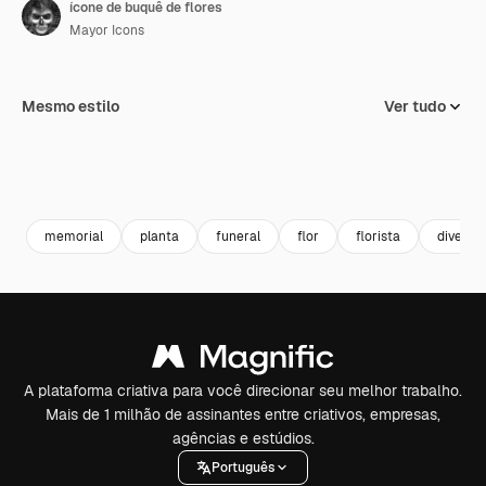
ícone de buquê de flores
Mayor Icons
Mesmo estilo
Ver tudo
memorial
planta
funeral
flor
florista
diverso
A plataforma criativa para você direcionar seu melhor trabalho.
Mais de 1 milhão de assinantes entre criativos, empresas,
agências e estúdios.
Português