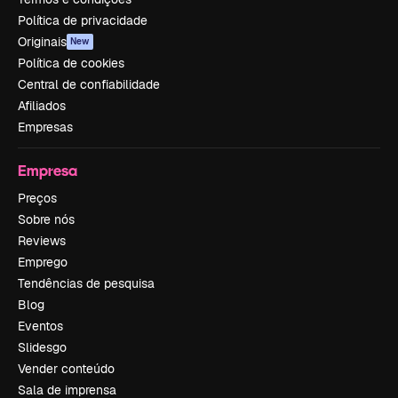
Política de privacidade
Originais
New
Política de cookies
Central de confiabilidade
Afiliados
Empresas
Empresa
Preços
Sobre nós
Reviews
Emprego
Tendências de pesquisa
Blog
Eventos
Slidesgo
Vender conteúdo
Sala de imprensa