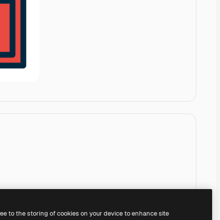
ree to the storing of cookies on your device to enhance site