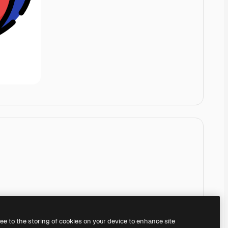
ree to the storing of cookies on your device to enhance site