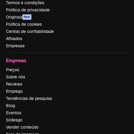
Termos e condições
Política de privacidade
Originais
New
Política de cookies
Central de confiabilidade
Afiliados
Empresas
Empresa
Preços
Sobre nós
Reviews
Emprego
Tendências de pesquisa
Blog
Eventos
Slidesgo
Vender conteúdo