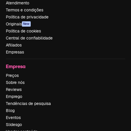
Atendimento
Termos e condições
Política de privacidade
Originais
New
Política de cookies
Central de confiabilidade
Afiliados
Empresas
Empresa
Preços
Sobre nós
Reviews
Emprego
Tendências de pesquisa
Blog
Eventos
Slidesgo